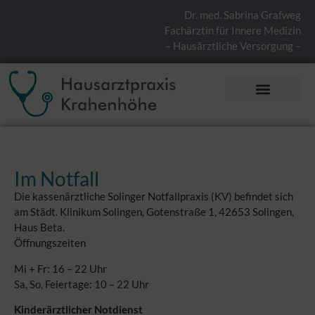
Dr. med. Sabrina Grafweg
Fachärztin für Innere Medizin
– Hausärztliche Versorgung –
Im Notfall
Die kassenärztliche Solinger Notfallpraxis (KV) befindet sich
am Städt. Klinikum Solingen, Gotenstraße 1, 42653 Solingen,
Haus Beta.
Öffnungszeiten
Mi + Fr: 16 – 22 Uhr
Sa, So, Feiertage: 10 – 22 Uhr
Kinderärztlicher Notdienst